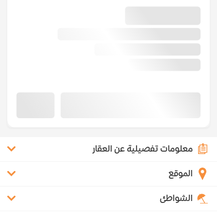
معلومات تفصيلية عن العقار
الموقع
الشواطئ