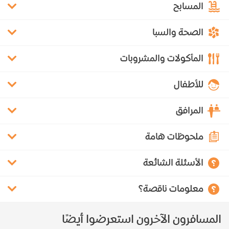
المسابح
الصحة والسبا
المأكولات والمشروبات
للأطفال
المرافق
ملحوظات هامة
الأسئلة الشائعة
معلومات ناقصة؟
المسافرون الآخرون استعرضوا أيضًا