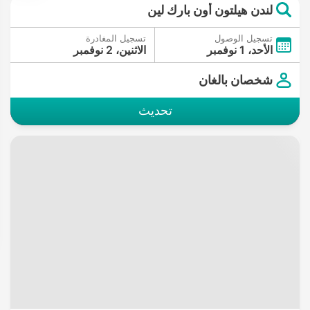
لندن هيلتون أون بارك لين
تسجيل الوصول
تسجيل المغادرة
الأحد، 1 نوفمبر
الاثنين، 2 نوفمبر
شخصان بالغان
تحديث