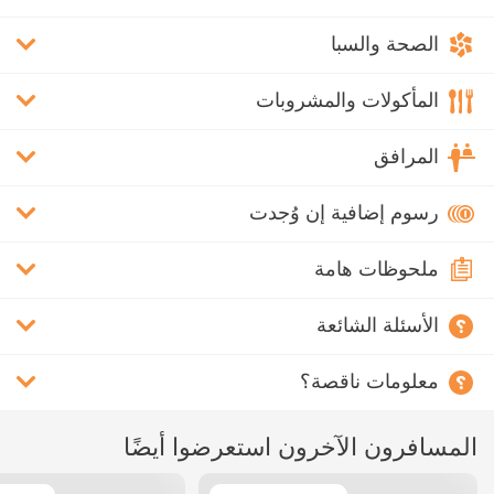
الصحة والسبا
المأكولات والمشروبات
المرافق
رسوم إضافية إن وُجدت
ملحوظات هامة
الأسئلة الشائعة
معلومات ناقصة؟
المسافرون الآخرون استعرضوا أيضًا