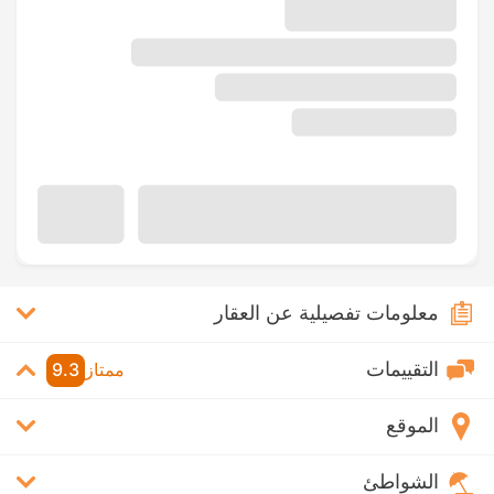
معلومات تفصيلية عن العقار
التقييمات
ممتاز
9.3
الموقع
الشواطئ