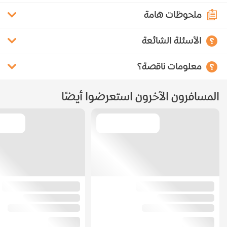
ملحوظات هامة
الأسئلة الشائعة
معلومات ناقصة؟
المسافرون الآخرون استعرضوا أيضًا