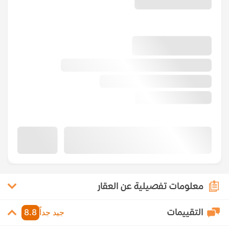
معلومات تفصيلية عن العقار
التقييمات
جيد جداً
8.8