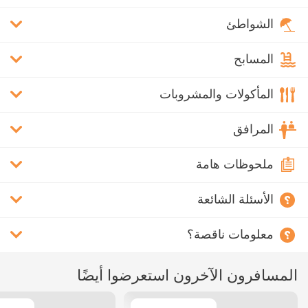
الشواطئ
المسابح
المأكولات والمشروبات
المرافق
ملحوظات هامة
الأسئلة الشائعة
معلومات ناقصة؟
المسافرون الآخرون استعرضوا أيضًا