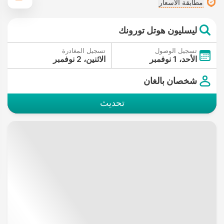
مطابقة الأسعار
ليسليون هوتل تورونك
تسجيل الوصول
تسجيل المغادرة
الأحد، 1 نوفمبر
الاثنين، 2 نوفمبر
شخصان بالغان
تحديث