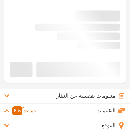
معلومات تفصيلية عن العقار
التقييمات
جيد جداً
8.5
الموقع