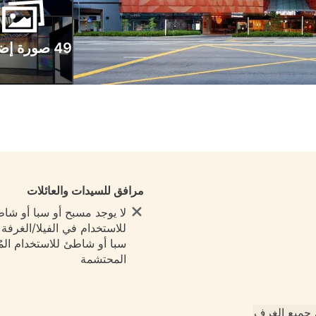
49 صورة إضافية
مرافق للسيدات والعائلات
لا يوجد مسبح أو سبا أو شا
للاستخدام في الفيلا/الغرفة ي
سبا أو شاطئ للاستخدام المُ
المحتشمة
جميع الغرف