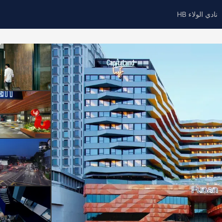
نادي الولاء HB