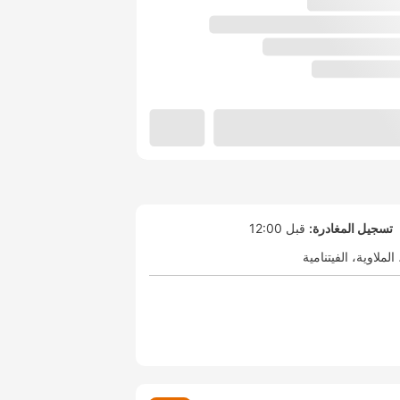
تسجيل المغادرة:
قبل 12:00
الملاوية
الفيتنامية