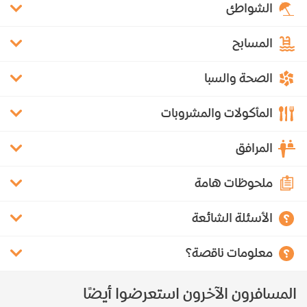
الشواطئ
المسابح
الصحة والسبا
المأكولات والمشروبات
المرافق
ملحوظات هامة
الأسئلة الشائعة
معلومات ناقصة؟
المسافرون الآخرون استعرضوا أيضًا