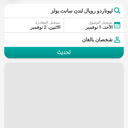
ليوناردو رويال لندن سانت بولز
تسجيل الوصول
تسجيل المغادرة
الأحد، 1 نوفمبر
الاثنين، 2 نوفمبر
شخصان بالغان
تحديث