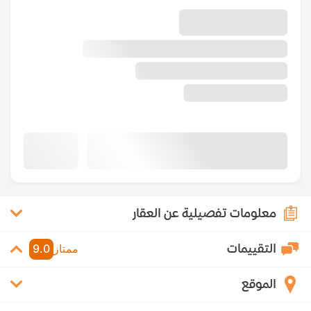
معلومات تفصيلية عن العقار
التقييمات
ممتاز
9.0
الموقع