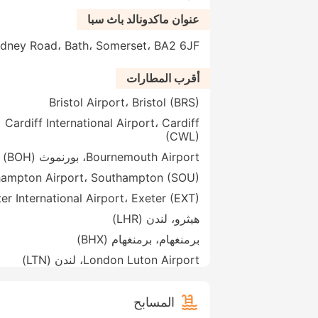
عنوان ماكدونالد باث سبا
Sydney Road، Bath، Somerset، BA2 6JF، المملكة المت
أقرب المطارات
Bristol Airport، Bristol (BRS)
Cardiff International Airport، Cardiff
(CWL)
Bournemouth Airport، بورنموث (BOH)
ampton Airport، Southampton (SOU)
er International Airport، Exeter (EXT)
هيثرو، لندن (LHR)
برمنغهام، برمنغهام (BHX)
London Luton Airport، لندن (LTN)
المسابح