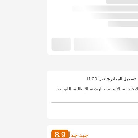
تسجيل المغادرة:
قبل 11:00
لإنجليزية
الإسبانية
الهندية
الإيطالية
اللتوانية
8.9
جيد جداً