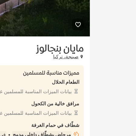
مايان بنجالوز
صبنجة، تركيا
مميزات مناسبة للمسلمين
الطعام الحلال
بيانات الميزات المناسبة للمسلمين غ
مرافق خالية من الكحول
بيانات الميزات المناسبة للمسلمين غ
شطّاف في حمام الغرفة
مرحاض بشطّاف داخلي مدمج
•
في 