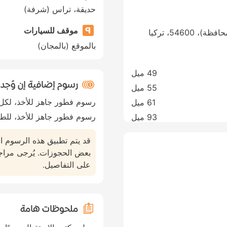
حديقة، تراس (شرفة)
موقف للسيارات
بالموقع (بالمجان)
49 ميل
رسوم إضافية إن وُجد
55 ميل
رسوم فطور جاهز للأخذ، لكل 
61 ميل
رسوم فطور جاهز للأخذ، للط
93 ميل
قد يتم تطبيق هذه الرسوم ا
بعض الحجوزات. يُرجى مراج
على التفاصيل.
ملحوظات هامة