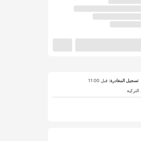
تسجيل المغادرة:
قبل 11:00
التركية