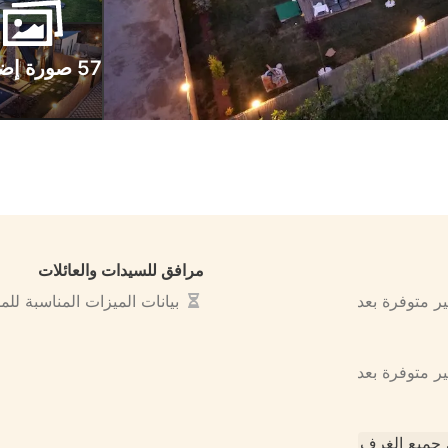
57 صورة إضافية
مرافق للسيدات والعائلات
ير متوفرة بعد
بيانات الميزات المناسبة لل
ير متوفرة بعد
جميع الغرف