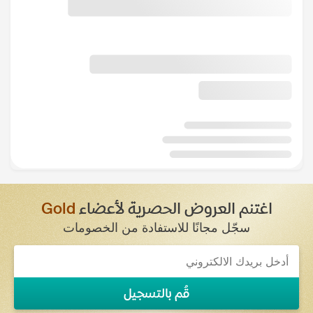
اغتنم العروض الحصرية لأعضاء
Gold
سجّل مجانًا للاستفادة من الخصومات
قُم بالتسجيل