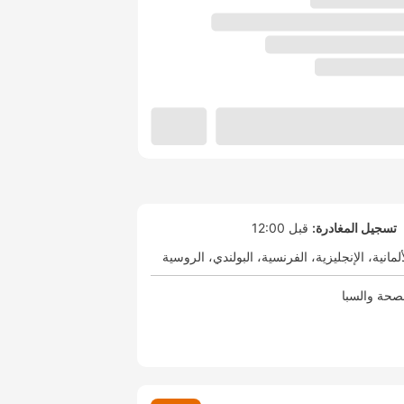
تسجيل المغادرة:
قبل 12:00
ألمانية
الإنجليزية
الفرنسية
البولندي
الروسية
صحة والسبا