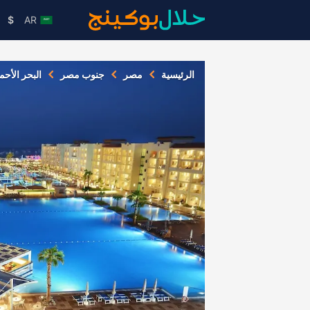
$
AR
الرئيسية
مصر
جنوب مصر
البحر الأحم