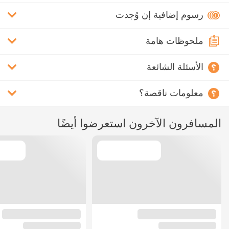
رسوم إضافية إن وُجدت
ملحوظات هامة
الأسئلة الشائعة
معلومات ناقصة؟
المسافرون الآخرون استعرضوا أيضًا