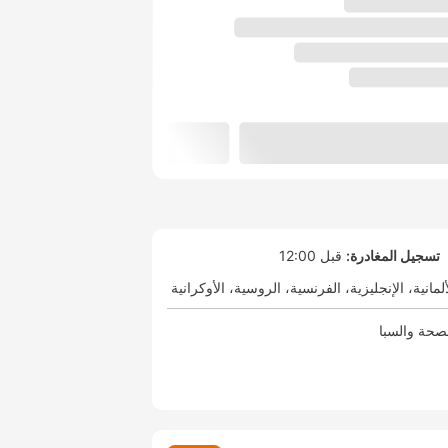
تسجيل المغادرة:
قبل 12:00
ألمانية
الإنجليزية
الفرنسية
الروسية
الأوكرانية
صحة والسبا