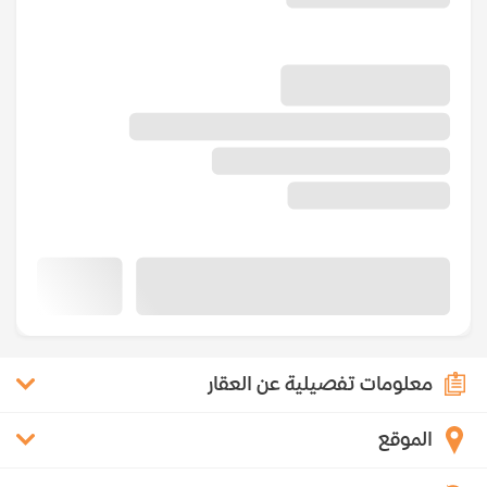
معلومات تفصيلية عن العقار
الموقع