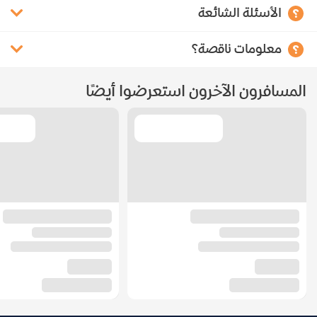
الأسئلة الشائعة
معلومات ناقصة؟
المسافرون الآخرون استعرضوا أيضًا