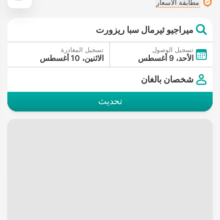
مطابقة الأسعار
ميراجيو ثيرمال سبا ريزورت
تسجيل الوصول
تسجيل المغادرة
الأحد، 9 أغسطس
الاثنين، 10 أغسطس
شخصان بالغان
تحديث