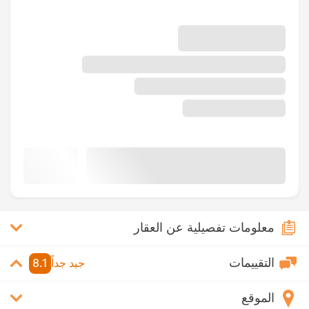
معلومات تفصيلية عن العقار
التقييمات
جيد جداً
8.1
الموقع