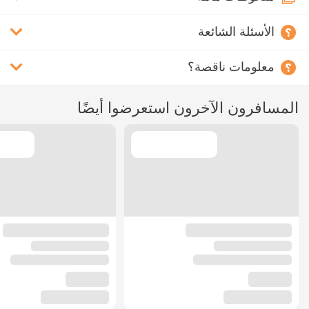
الأسئلة الشائعة
معلومات ناقصة؟
المسافرون الآخرون استعرضوا أيضًا