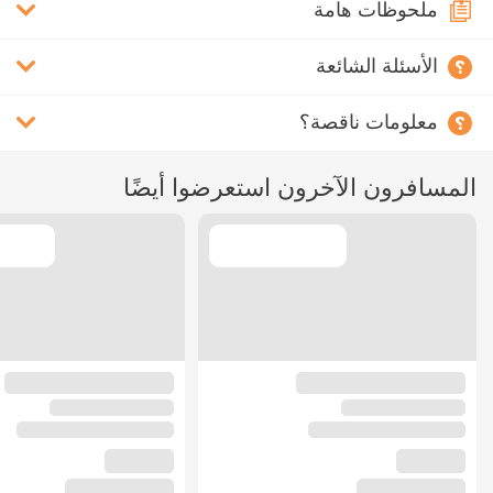
ملحوظات هامة
الأسئلة الشائعة
معلومات ناقصة؟
المسافرون الآخرون استعرضوا أيضًا