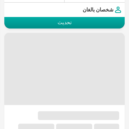
شخصان بالغان
تحديث