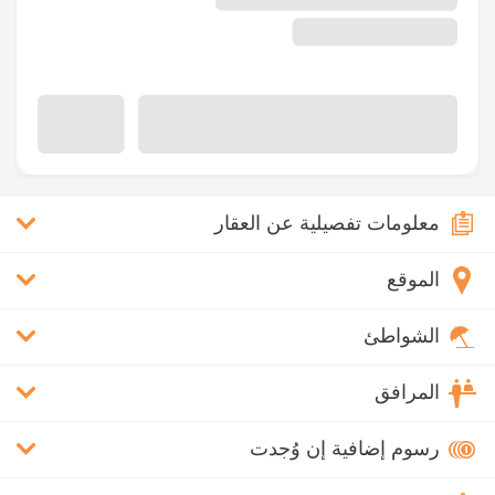
معلومات تفصيلية عن العقار
الموقع
الشواطئ
المرافق
رسوم إضافية إن وُجدت