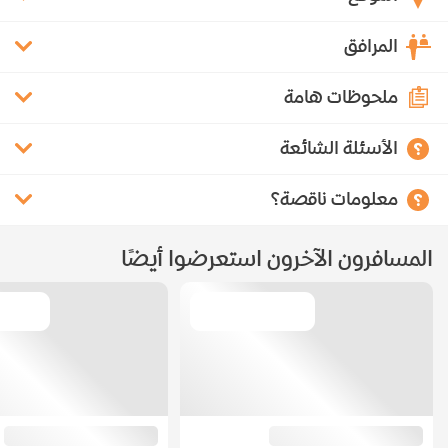
المرافق
ملحوظات هامة
الأسئلة الشائعة
معلومات ناقصة؟
المسافرون الآخرون استعرضوا أيضًا