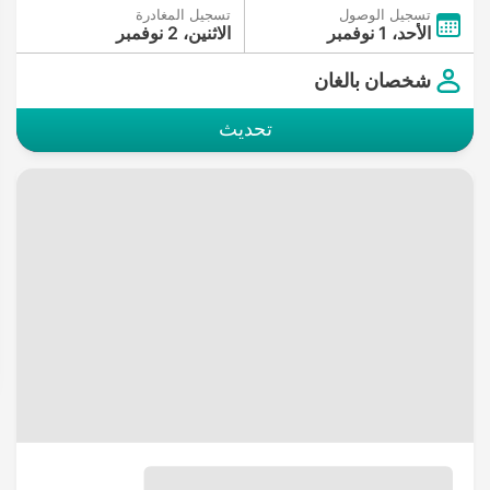
تسجيل الوصول
تسجيل المغادرة
الأحد، 1 نوفمبر
الاثنين، 2 نوفمبر
شخصان بالغان
تحديث