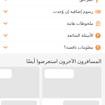
رسوم إضافية إن وُجدت
ملحوظات هامة
الأسئلة الشائعة
معلومات ناقصة؟
المسافرون الآخرون استعرضوا أيضًا