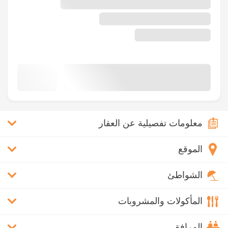
معلومات تفصيلية عن العقار
الموقع
الشواطئ
المأكولات والمشروبات
المرافق