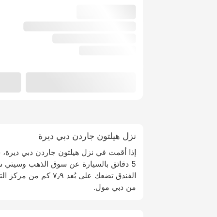
نزل هيلتون جاردن دبي ديرة
إذا أقمت في نزل هيلتون جاردن دبي ديرة، 
5 دقائق بالسيارة عن سوق الذهب وسيتي سنت
من دبي مول.