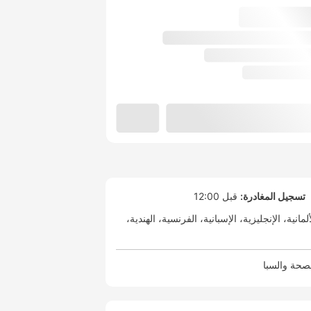
تسجيل المغادرة:
قبل 12:00
ألمانية
الإنجليزية
الإسبانية
الفرنسية
الهندية
صحة والسبا