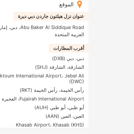
الموقع
عنوان نزل هيلتون جاردن دبي ديرة
العربية المتحدة
أقرب المطارات
دبي، دبي (DXB)
الشارقة، الشارقة (SHJ)
ktoum International Airport، Jebel Ali
(DWC)
رأس الخيمة، رأس الخيمة (RKT)
Fujairah International Airport، الفجيرة (FJR)
أبو ظبي، أبو ظبي (AUH)
العين، العين (AAN)
Khasab Airport، Khasab (KHS)