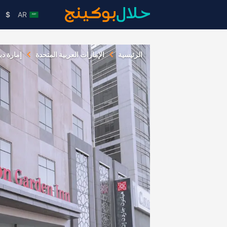
$
AR
الرئيسية
الإمارات العربية المتحدة
إمارة دب