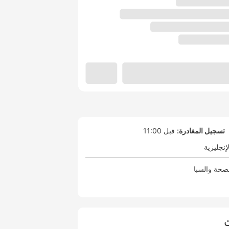
تسجيل المغادرة:
قبل 11:00
لإنجليزية
صحة والسبا
ت