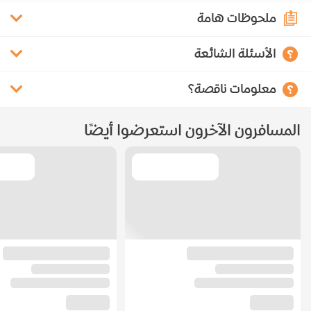
ملحوظات هامة
الأسئلة الشائعة
معلومات ناقصة؟
المسافرون الآخرون استعرضوا أيضًا