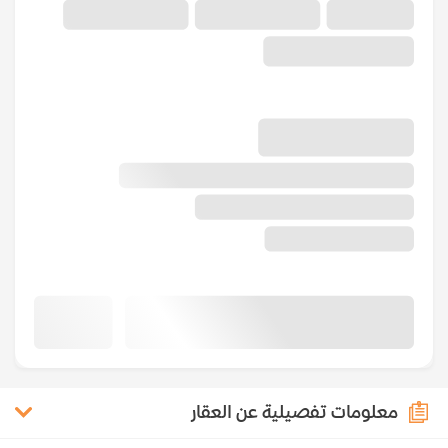
معلومات تفصيلية عن العقار