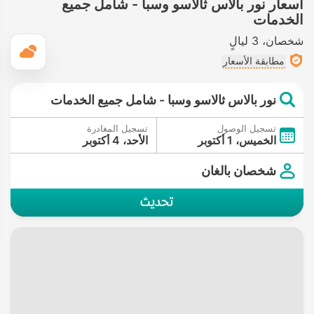
أسعار نور بالاس ثالاسو وسبا - شامل جميع
الخدمات
شخصان
3 ليالٍ
ال
مطابقة الأسعار
نور بالاس ثالاسو وسبا - شامل جميع الخدمات
تسجيل الوصول
تسجيل المغادرة
الخميس، 1 أكتوبر
الأحد، 4 أكتوبر
شخصان بالغان
تحديث