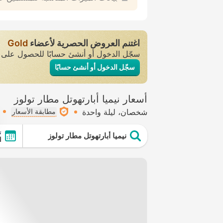
اغتنم العروض الحصرية لأعضاء
Gold
سجّل الدخول أو أنشئ حسابًا للحصول عل
سجّل الدخول أو أنشئ حسابًا
أسعار نيميا أبارتهوتل مطار تولوز
شخصان
ليلة واحدة
مطابقة الأسعار
ت
نيميا أبارتهوتل مطار تولوز
ال