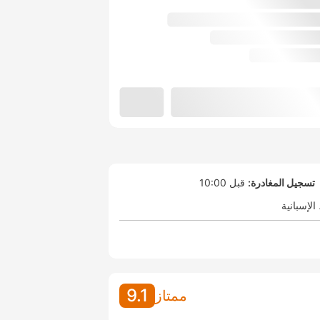
تسجيل المغادرة:
قبل 10:00
الإسبانية
9.1
ممتاز