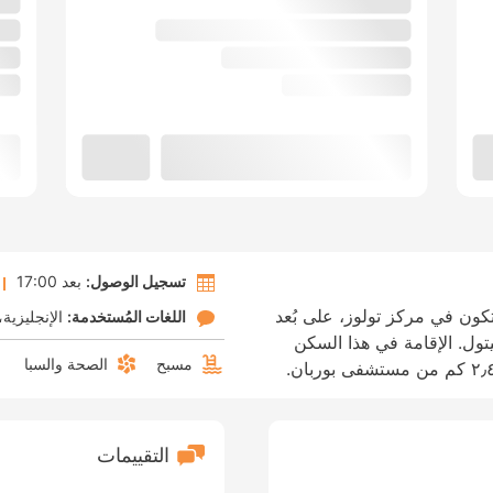
تسجيل الوصول:
بعد 17:00
تكون في مركز تولوز، على بُعد
اللغات المُستخدمة:
الإنجليزية
يتول. الإقامة في هذا السكن
مسبح
الصحة والسبا
التقييمات