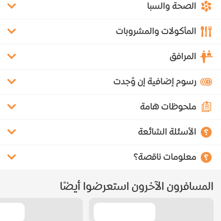
الصحة والسبا
المأكولات والمشروبات
المرافق
رسوم إضافية إن وُجدت
ملحوظات هامة
الأسئلة الشائعة
معلومات ناقصة؟
المسافرون الآخرون استعرضوا أيضًا