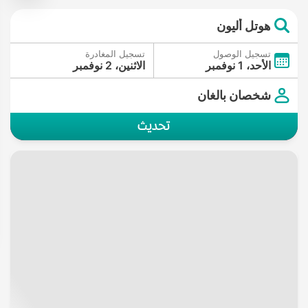
هوتل أليون
تسجيل الوصول
تسجيل المغادرة
الأحد، 1 نوفمبر
الاثنين، 2 نوفمبر
شخصان بالغان
تحديث