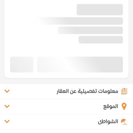
معلومات تفصيلية عن العقار
الموقع
الشواطئ