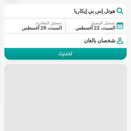
هوتل إس بي إيكاريا
تسجيل الوصول
تسجيل المغادرة
السبت، 22 أغسطس
السبت، 29 أغسطس
شخصان بالغان
تحديث