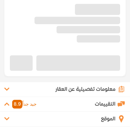
معلومات تفصيلية عن العقار
التقييمات
جيد جداً
8.9
الموقع