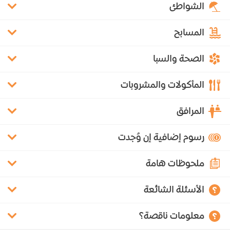
الشواطئ
المسابح
الصحة والسبا
المأكولات والمشروبات
المرافق
رسوم إضافية إن وُجدت
ملحوظات هامة
الأسئلة الشائعة
معلومات ناقصة؟