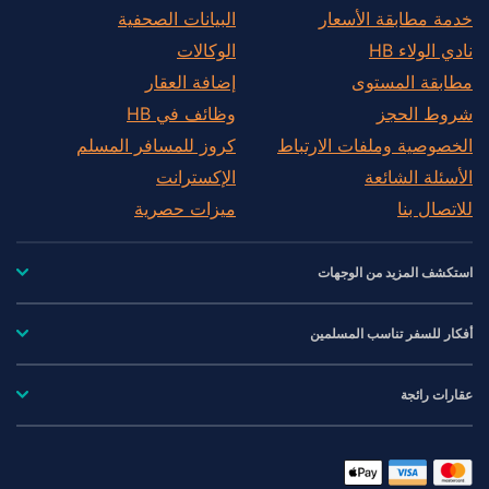
خدمة مطابقة الأسعار
البيانات الصحفية
نادي الولاء HB
الوكالات
مطابقة المستوى
إضافة العقار
شروط الحجز
وظائف في HB
الخصوصية وملفات الارتباط
كروز للمسافر المسلم
الأسئلة الشائعة
الإكسترانت
للاتصال بنا
ميزات حصرية
استكشف المزيد من الوجهات
أفكار للسفر تناسب المسلمين
عقارات رائجة