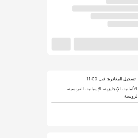
تسجيل المغادرة:
قبل 11:00
الألمانية
الإنجليزية
الإسبانية
الفرنسية
لروسية