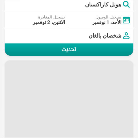
هوتل كازاكستان
تسجيل الوصول
تسجيل المغادرة
الأحد، 1 نوفمبر
الاثنين، 2 نوفمبر
شخصان بالغان
تحديث