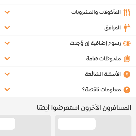
المأكولات والمشروبات
المرافق
رسوم إضافية إن وُجدت
ملحوظات هامة
الأسئلة الشائعة
معلومات ناقصة؟
المسافرون الآخرون استعرضوا أيضًا