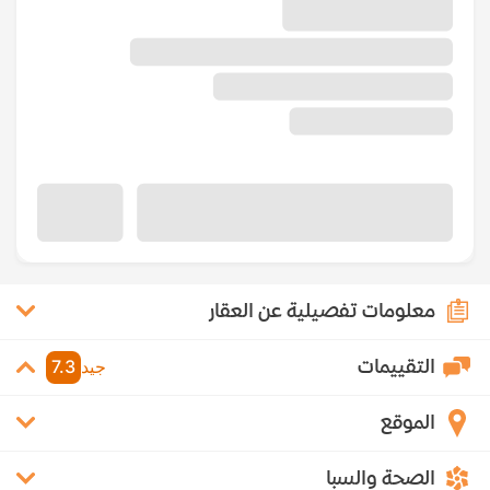
معلومات تفصيلية عن العقار
التقييمات
جيد
7.3
الموقع
الصحة والسبا