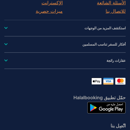
الأسئلة الشائعة
الإكسترانت
للاتصال بنا
ميزات حصرية
استكشف المزيد من الوجهات
أفكار للسفر تناسب المسلمين
عقارات رائجة
حمّل تطبيق Halalbooking
اتّصِل بنا