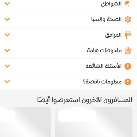
الشواطئ
الصحة والسبا
المرافق
ملحوظات هامة
الأسئلة الشائعة
معلومات ناقصة؟
المسافرون الآخرون استعرضوا أيضًا