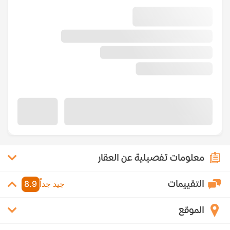
معلومات تفصيلية عن العقار
التقييمات
جيد جداً
8.9
الموقع