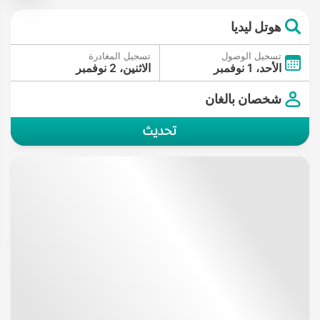
هوتل ليديا
تسجيل الوصول
تسجيل المغادرة
الأحد، 1 نوفمبر
الاثنين، 2 نوفمبر
شخصان بالغان
تحديث