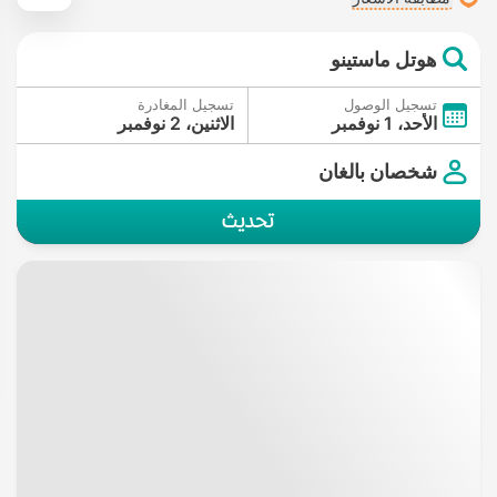
هوتل ماستينو
تسجيل الوصول
تسجيل المغادرة
الأحد، 1 نوفمبر
الاثنين، 2 نوفمبر
شخصان بالغان
تحديث