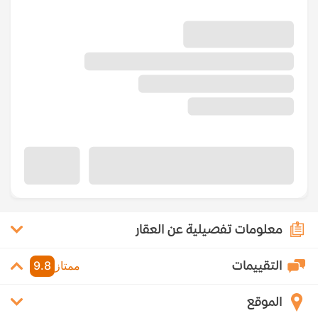
معلومات تفصيلية عن العقار
التقييمات
ممتاز
9.8
الموقع