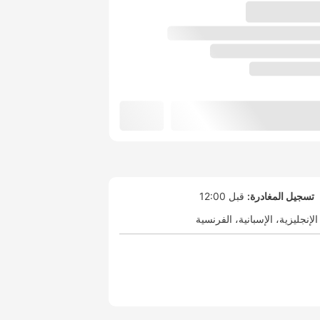
تسجيل المغادرة:
قبل 12:00
الإنجليزية
الإسبانية
الفرنسية