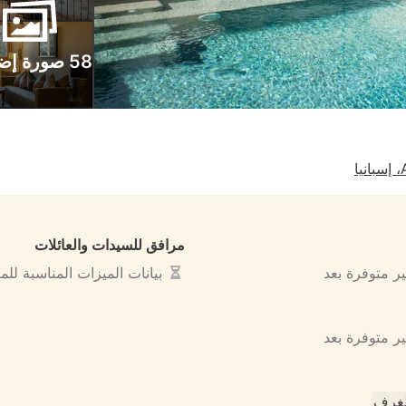
58 صورة إضافية
ا
مرافق للسيدات والعائلات
ير متوفرة بعد
بيانات الميزات المناسبة لل
ير متوفرة بعد
لغرف