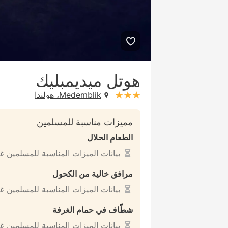
هوتل ميديمبليك
Medemblik، هولندا
stars: 3
مميزات مناسبة للمسلمين
الطعام الحلال
بيانات الميزات المناسبة للمسلمين غ
مرافق خالية من الكحول
بيانات الميزات المناسبة للمسلمين غ
شطّاف في حمام الغرفة
بيانات الميزات المناسبة للمسلمين غ