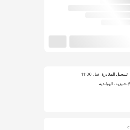
تسجيل المغادرة:
قبل 11:00
لإنجليزية
الهولندية
ت