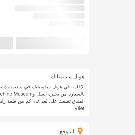
هوتل ميديمبليك
Vliet.
الموقع