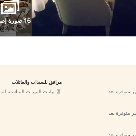
16 صورة إضافية
مرافق للسيدات والعائلات
ير متوفرة بعد
بيانات الميزات المناسبة لل
ير متوفرة بعد
ير متوفرة بعد