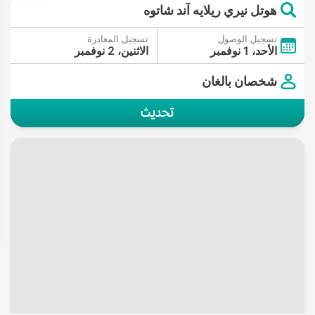
هوتل نيري ريلايه آند شاتوه
تسجيل الوصول
تسجيل المغادرة
الأحد، 1 نوفمبر
الاثنين، 2 نوفمبر
شخصان بالغان
تحديث