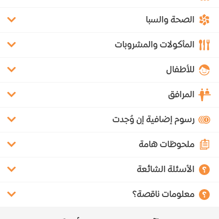
الصحة والسبا
المأكولات والمشروبات
للأطفال
المرافق
رسوم إضافية إن وُجدت
ملحوظات هامة
الأسئلة الشائعة
معلومات ناقصة؟