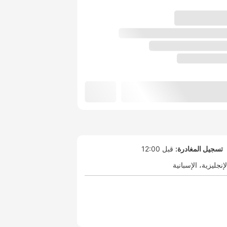
تسجيل المغادرة:
قبل 12:00
لإنجليزية
الإسبانية