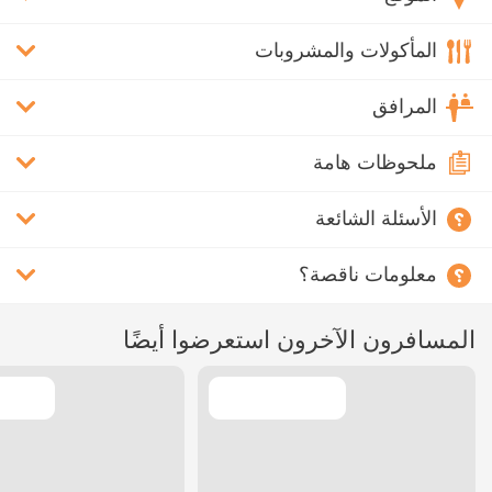
المأكولات والمشروبات
المرافق
ملحوظات هامة
الأسئلة الشائعة
معلومات ناقصة؟
المسافرون الآخرون استعرضوا أيضًا