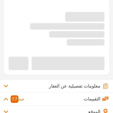
معلومات تفصيلية عن العقار
التقييمات
جيد
7.7
الموقع