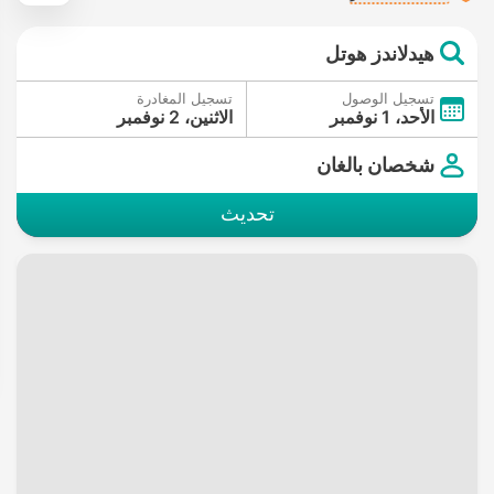
هيدلاندز هوتل
تسجيل الوصول
تسجيل المغادرة
الأحد، 1 نوفمبر
الاثنين، 2 نوفمبر
شخصان بالغان
تحديث