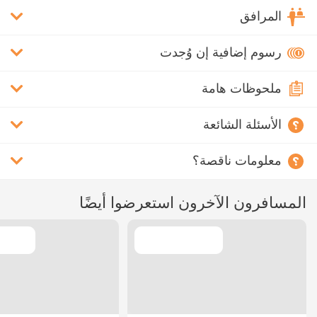
المرافق
رسوم إضافية إن وُجدت
ملحوظات هامة
الأسئلة الشائعة
معلومات ناقصة؟
المسافرون الآخرون استعرضوا أيضًا