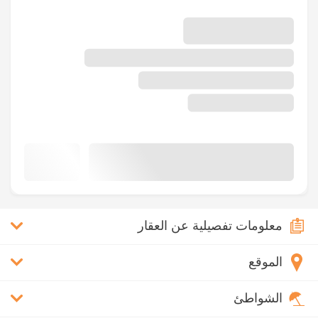
معلومات تفصيلية عن العقار
الموقع
الشواطئ