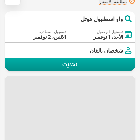
مطابقة الأسعار
واو اسطنبول هوتل
تسجيل الوصول
تسجيل المغادرة
الأحد، 1 نوفمبر
الاثنين، 2 نوفمبر
شخصان بالغان
تحديث