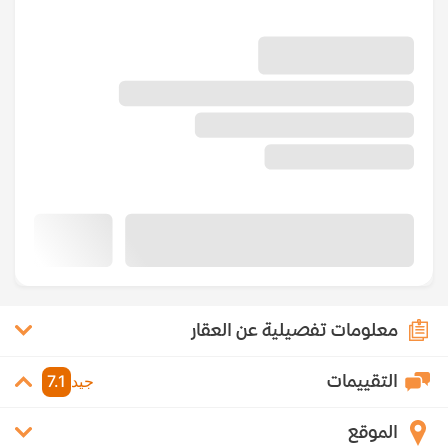
معلومات تفصيلية عن العقار
التقييمات
جيد
7.1
الموقع