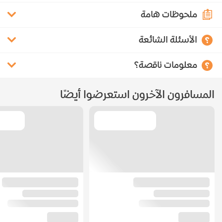
ملحوظات هامة
الأسئلة الشائعة
معلومات ناقصة؟
المسافرون الآخرون استعرضوا أيضًا