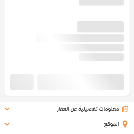
معلومات تفصيلية عن العقار
الموقع