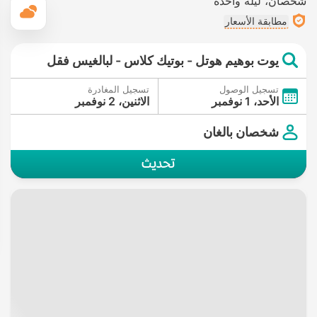
شخصان
ليلة واحدة
ال
مطابقة الأسعار
يوت بوهيم هوتل - بوتيك كلاس - لبالغيس فقل
تسجيل الوصول
تسجيل المغادرة
الأحد، 1 نوفمبر
الاثنين، 2 نوفمبر
شخصان بالغان
تحديث