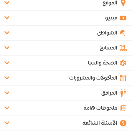
الموقع
فيديو
الشواطئ
المسابح
الصحة والسبا
المأكولات والمشروبات
المرافق
ملحوظات هامة
الأسئلة الشائعة