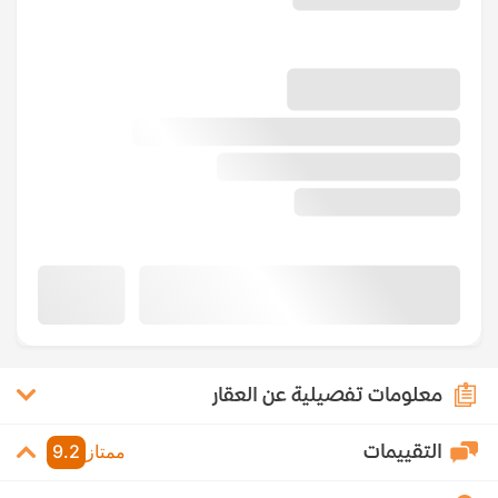
معلومات تفصيلية عن العقار
التقييمات
ممتاز
9.2