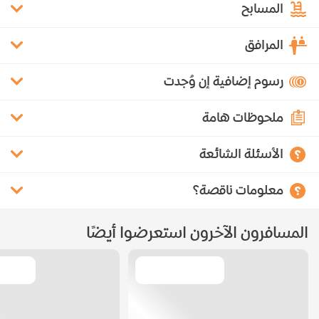
المسابح
المرافق
رسوم إضافية إن وُجدت
ملحوظات هامة
الأسئلة الشائعة
معلومات ناقصة؟
المسافرون الآخرون استعرضوا أيضًا