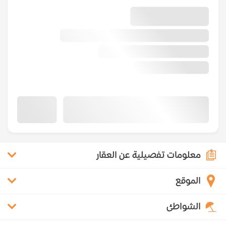
معلومات تفصيلية عن العقار
الموقع
الشواطئ