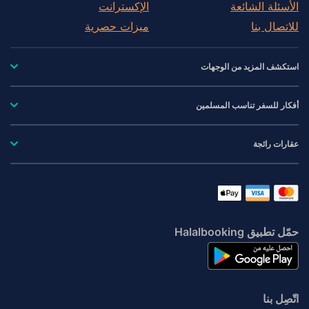
الأسئلة الشائعة
الإكسترانت
للاتصال بنا
ميزات حصرية
استكشف المزيد من الوجهات
أفكار للسفر تناسب المسلمين
عقارات رائجة
حمّل تطبيق Halalbooking
اتّصِل بنا