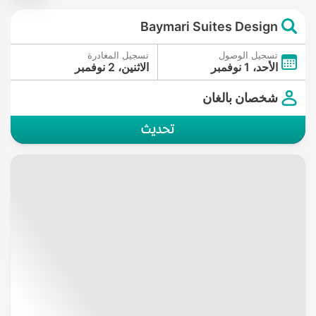
Baymari Suites Design
تسجيل الوصول
تسجيل المغادرة
الأحد، 1 نوفمبر
الاثنين، 2 نوفمبر
شخصان بالغان
تحديث