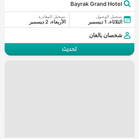
Bayrak Grand Hotel
تسجيل الوصول
تسجيل المغادرة
الثلاثاء، 1 ديسمبر
الأربعاء، 2 ديسمبر
شخصان بالغان
تحديث