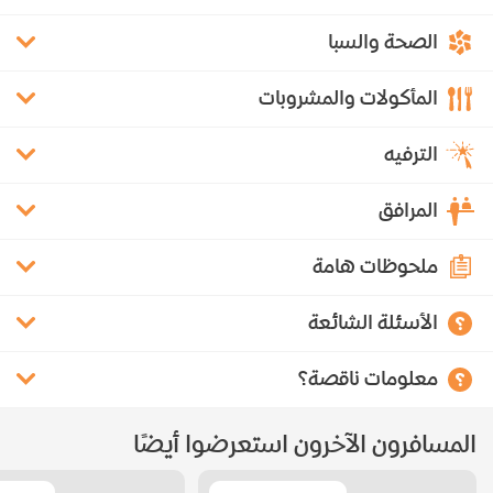
الصحة والسبا
المأكولات والمشروبات
الترفيه
المرافق
ملحوظات هامة
الأسئلة الشائعة
معلومات ناقصة؟
المسافرون الآخرون استعرضوا أيضًا