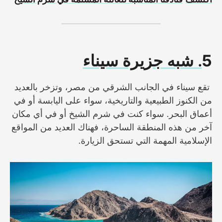
5
. شبه جزيرة سيناء
تقع سيناء في الجانب الشرقي من مصر، وتزخر بالعديد
من الكنوز الطبيعية والتاريخية، سواء على اليابسة أو في
أعماق البحر. سواء كنت في شرم الشيخ أو في أي مكان
آخر من هذه المنطقة الساحرة، فهناك العديد من المواقع
الإسلامية المهمة التي تستحق الزيارة.