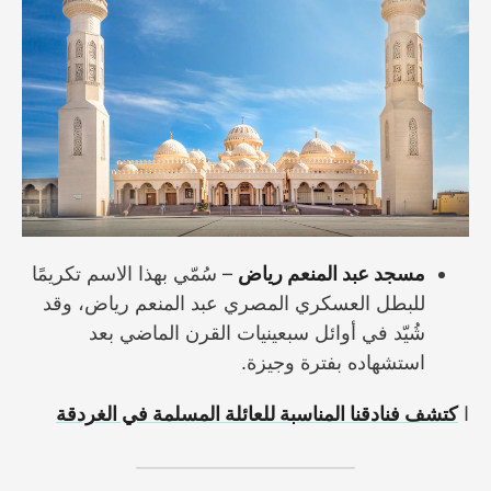
مسجد عبد المنعم رياض
– سُمّي بهذا الاسم تكريمًا
للبطل العسكري المصري عبد المنعم رياض، وقد
شُيّد في أوائل سبعينيات القرن الماضي بعد
استشهاده بفترة وجيزة.
ا
كتشف فنادقنا المناسبة للعائلة المسلمة في الغردقة