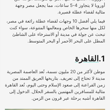
أوروبا لا يتجاوز 4-5 ساعات، مما يجعل مصر وجهة
مثالية لقضاء عطلة قصيرة.
فيما يلي أفضل 10 وجهات لقضاء عطلة رائعة في مصر،
لكل منها سحرها الخاص ومعالمها المتنوعة، سواء كنت
تبحث عن جولة في مدينة أو الاسترخاء على الشاطئ
المطل على البحر الأحمر أو البحر المتوسط.
1.
القاهرة
موطن لأكثر من 20 مليون نسمة، تُعد العاصمة المصرية
مدينة لا تحتاج إلى تعريف. بتاريخها العريق الممتد من
زمن الفراعنة إلى صعود الإسلام وحتى اليوم، تُعد القاهرة
مثالية للمسافرين المهتمين بالسفر الحلال. الدخول إلى
القاهرة أشبه برحلة عبر قرون من الزمن.