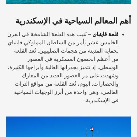
أهم المعالم السياحية في الإسكندرية
قلعة قايتباي
– بُنيت هذه القلعة الشامخة في القرن
الخامس عشر بأمر من السلطان المملوكي قايتباي
لحماية المدينة من هجمات الصليبيين. تُعد القلعة
من أعظم الحصون العسكرية في العصور
الوسطى، إذ تتميز بجدرانها العالية وأبراجها الكثيرة،
وشهدت على مر العصور العديد من المعارك
والحصارات. اليوم، تُعد القلعة من مواقع التراث
العالمي، وهي واحدة من أبرز الوجهات السياحية
في الإسكندرية.