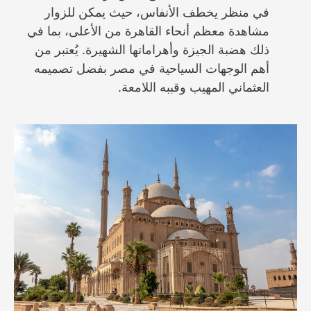
في منظر يخطف الأنفاس، حيث يمكن للزوار
مشاهدة معظم أنحاء القاهرة من الأعلى، بما في
ذلك هضبة الجيزة وأهراماتها الشهيرة. يُعتبر من
أهم الوجهات السياحية في مصر بفضل تصميمه
العثماني المهيب وقببه اللامعة.