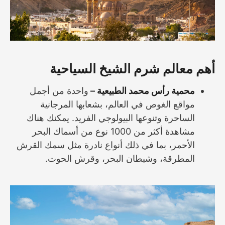
أهم معالم شرم الشيخ السياحية
محمية رأس محمد الطبيعية –
واحدة من أجمل
مواقع الغوص في العالم، بشعابها المرجانية
الساحرة وتنوعها البيولوجي الفريد. يمكنك هناك
مشاهدة أكثر من 1000 نوع من أسماك البحر
الأحمر، بما في ذلك أنواع نادرة مثل سمك القرش
المطرقة، وشيطان البحر، وقرش الحوت.