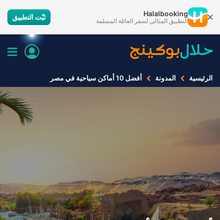
Halalbooking
ثبّت التطبيق
التطبيق المثالي لسفر العائلة المسلمة
الرئيسية
المدونة
أفضل 10 أماكن سياحية في مصر