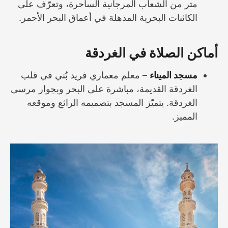
متر من الشعاب المرجانية الساحرة، وتعرّف على
الكائنات البحرية المذهلة في أعماق البحر الأحمر.
أماكن الصلاة في الغردقة
مسجد الميناء
– معلم معماري فريد بُني في قلب
الغردقة القديمة، مباشرة على البحر وبجوار مرسى
الغردقة. يتميّز المسجد بتصميمه الرائع وموقعه
المميز.