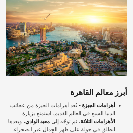
أبرز معالم القاهرة
أهرامات الجيزة -
تُعد أهرامات الجيزة من عجائب
الدنيا السبع في العالم القديم. استمتع بزيارة
الأهرامات الثلاثة
، ثم توجّه إلى
معبد الوادي
، وبعدها
انطلق في جولة على ظهر الجِمال عبر الصحراء.