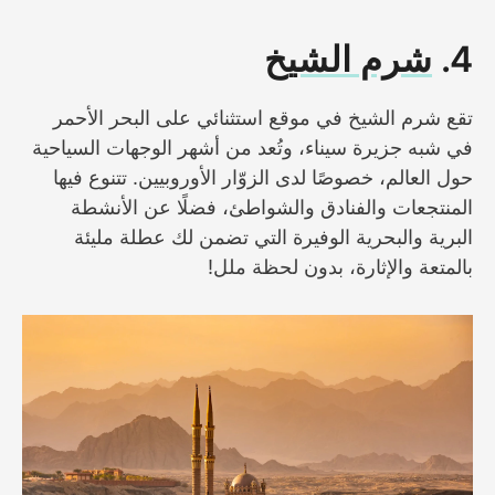
4.
شرم الشيخ
تقع شرم الشيخ في موقع استثنائي على البحر الأحمر
في شبه جزيرة سيناء، وتُعد من أشهر الوجهات السياحية
حول العالم، خصوصًا لدى الزوّار الأوروبيين. تتنوع فيها
المنتجعات والفنادق والشواطئ، فضلًا عن الأنشطة
البرية والبحرية الوفيرة التي تضمن لك عطلة مليئة
بالمتعة والإثارة، بدون لحظة ملل!