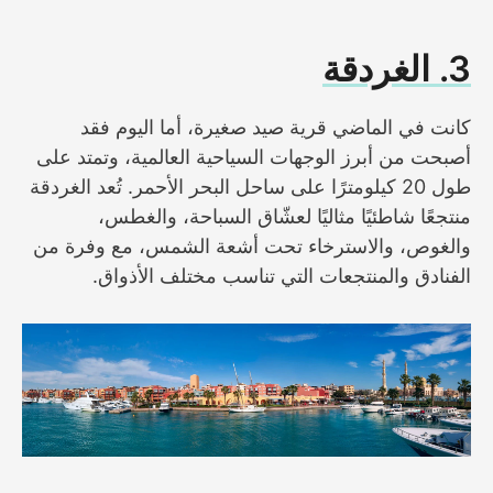
3. الغردقة
كانت في الماضي قرية صيد صغيرة، أما اليوم فقد
أصبحت من أبرز الوجهات السياحية العالمية، وتمتد على
طول 20 كيلومترًا على ساحل البحر الأحمر. تُعد الغردقة
منتجعًا شاطئيًا مثاليًا لعشّاق السباحة، والغطس،
والغوص، والاسترخاء تحت أشعة الشمس، مع وفرة من
الفنادق والمنتجعات التي تناسب مختلف الأذواق.