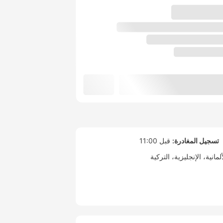
تسجيل المغادرة:
قبل 11:00
ألمانية
الإنجليزية
التركية