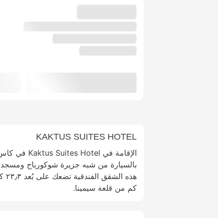
KAKTUS SUITES HOTEL
بالسيارة من شبه جزيرة شوكورباج ومسجد 
كم من قلعة سيمينا.