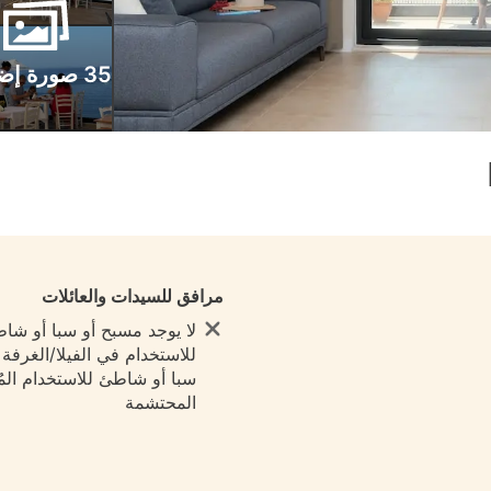
35 صورة إضافية
مرافق للسيدات والعائلات
لا يوجد مسبح أو سبا أو شا
للاستخدام في الفيلا/الغرفة ي
سبا أو شاطئ للاستخدام المُ
المحتشمة