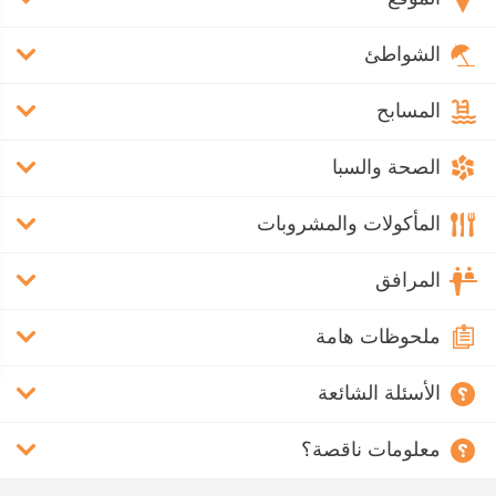
الشواطئ
المسابح
الصحة والسبا
المأكولات والمشروبات
المرافق
ملحوظات هامة
الأسئلة الشائعة
معلومات ناقصة؟