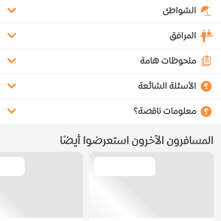
الشواطئ
المرافق
ملحوظات هامة
الأسئلة الشائعة
معلومات ناقصة؟
المسافرون الآخرون استعرضوا أيضًا