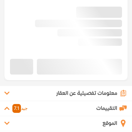
معلومات تفصيلية عن العقار
التقييمات
جيد
7.1
الموقع