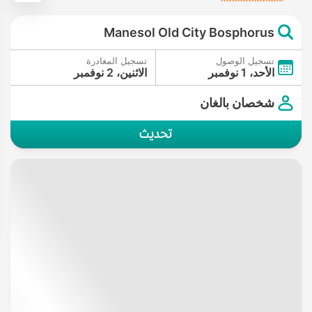
Manesol Old City Bosphorus
تسجيل الوصول
تسجيل المغادرة
الأحد، 1 نوفمبر
الاثنين، 2 نوفمبر
شخصان بالغان
تحديث