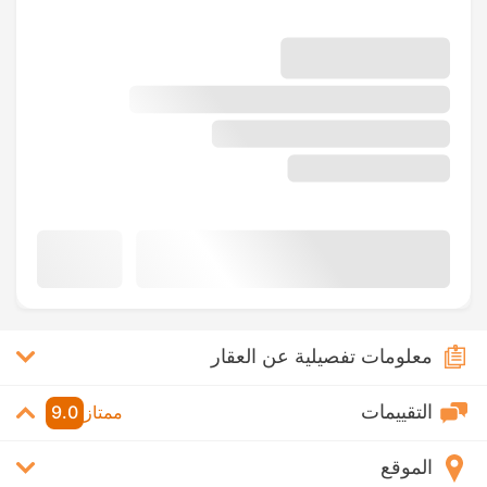
معلومات تفصيلية عن العقار
التقييمات
ممتاز
9.0
الموقع