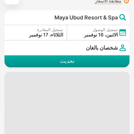
مطابقة الأسعار
Maya Ubud Resort & Spa
تسجيل الوصول
تسجيل المغادرة
الاثنين، 16 نوفمبر
الثلاثاء، 17 نوفمبر
شخصان بالغان
تحديث