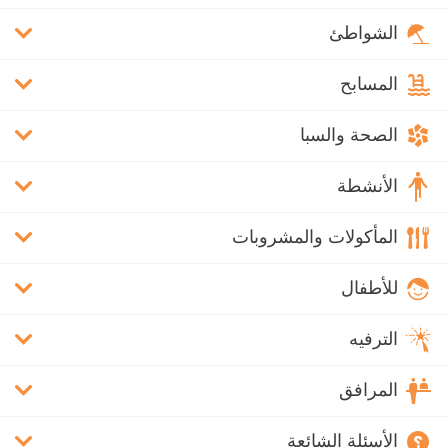
الشواطئ
المسابح
الصحة والسبا
الأنشطة
المأكولات والمشروبات
للأطفال
الترفيه
المرافق
الأسئلة الشائعة