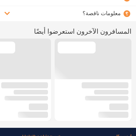
معلومات ناقصة؟
المسافرون الآخرون استعرضوا أيضًا