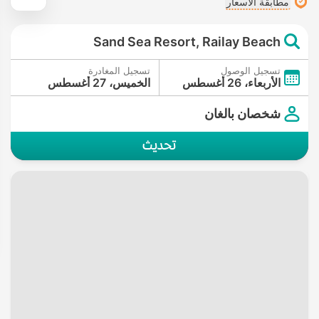
مطابقة الأسعار
Sand Sea Resort, Railay Beach
تسجيل الوصول
تسجيل المغادرة
الأربعاء، 26 أغسطس
الخميس، 27 أغسطس
شخصان بالغان
تحديث