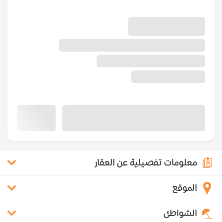
معلومات تفصيلية عن العقار
الموقع
الشواطئ