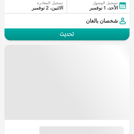
تسجيل الوصول
تسجيل المغادرة
الأحد، 1 نوفمبر
الاثنين، 2 نوفمبر
شخصان بالغان
تحديث