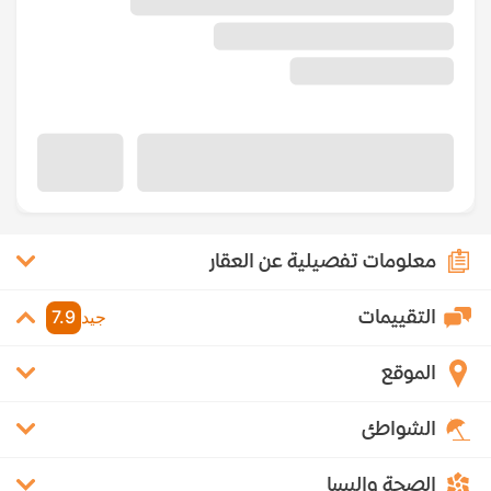
معلومات تفصيلية عن العقار
التقييمات
جيد
7.9
الموقع
الشواطئ
الصحة والسبا