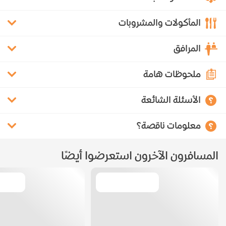
المأكولات والمشروبات
المرافق
ملحوظات هامة
الأسئلة الشائعة
معلومات ناقصة؟
المسافرون الآخرون استعرضوا أيضًا