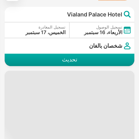
Vialand Palace Hotel
تسجيل الوصول
تسجيل المغادرة
الأربعاء، 16 سبتمبر
الخميس، 17 سبتمبر
شخصان بالغان
تحديث