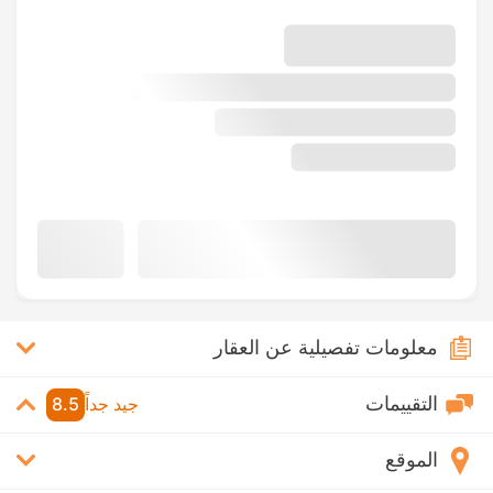
معلومات تفصيلية عن العقار
التقييمات
جيد جداً
8.5
الموقع