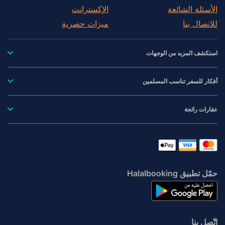
الأسئلة الشائعة
الإكسترانت
للاتصال بنا
ميزات حصرية
استكشف المزيد من الوجهات
أفكار للسفر تناسب المسلمين
عقارات رائجة
حمّل تطبيق Halalbooking
اتّصِل بنا