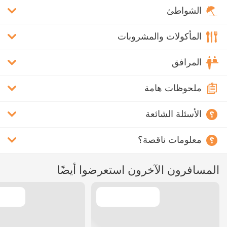
الشواطئ
المأكولات والمشروبات
المرافق
ملحوظات هامة
الأسئلة الشائعة
معلومات ناقصة؟
المسافرون الآخرون استعرضوا أيضًا