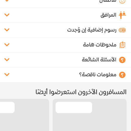
للأطفال
المرافق
رسوم إضافية إن وُجدت
ملحوظات هامة
الأسئلة الشائعة
معلومات ناقصة؟
المسافرون الآخرون استعرضوا أيضًا