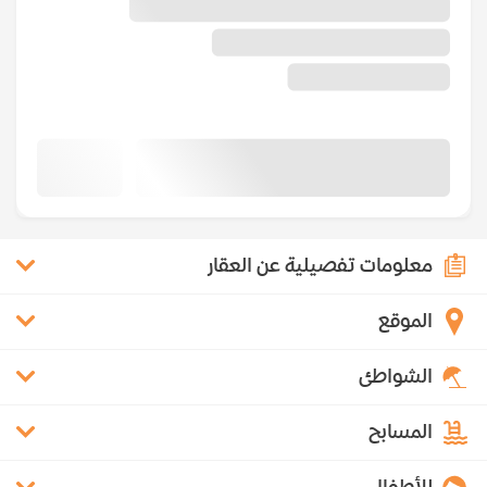
معلومات تفصيلية عن العقار
الموقع
الشواطئ
المسابح