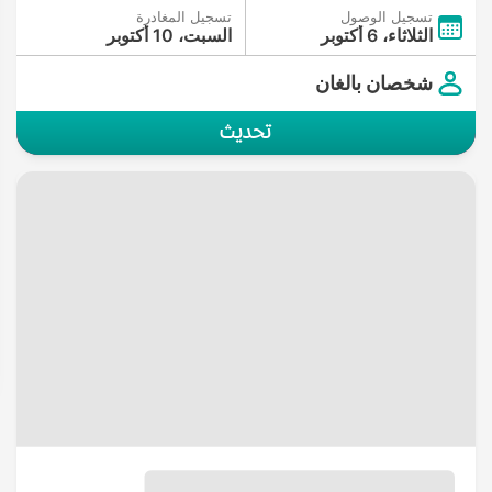
تسجيل الوصول
تسجيل المغادرة
الثلاثاء، 6 أكتوبر
السبت، 10 أكتوبر
شخصان بالغان
تحديث