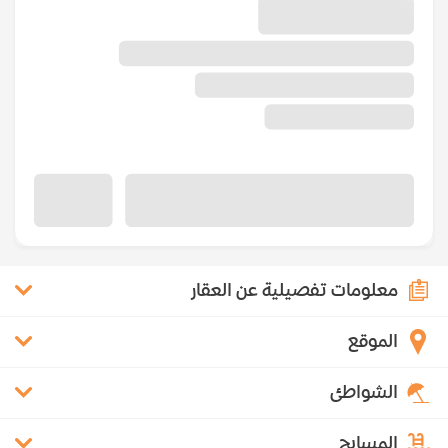
معلومات تفصيلية عن العقار
الموقع
الشواطئ
المسابح