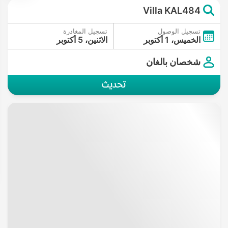
Villa KAL484
تسجيل الوصول
تسجيل المغادرة
الخميس، 1 أكتوبر
الاثنين، 5 أكتوبر
شخصان بالغان
تحديث