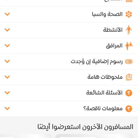
الصحة والسبا
الأنشطة
المرافق
رسوم إضافية إن وُجدت
ملحوظات هامة
الأسئلة الشائعة
معلومات ناقصة؟
المسافرون الآخرون استعرضوا أيضًا