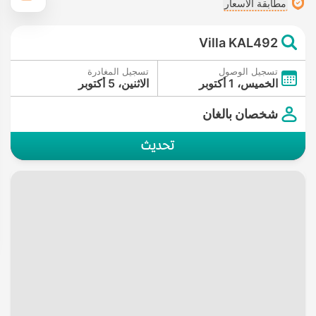
مطابقة الأسعار
Villa KAL492
تسجيل الوصول
تسجيل المغادرة
الخميس، 1 أكتوبر
الاثنين، 5 أكتوبر
شخصان بالغان
تحديث