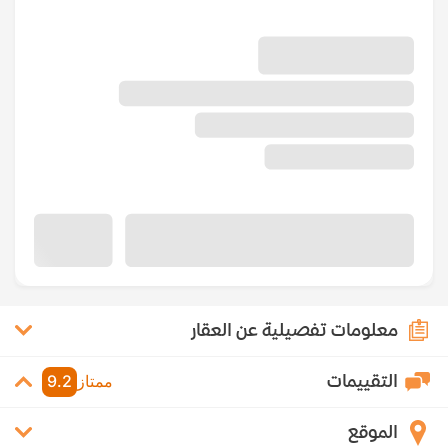
معلومات تفصيلية عن العقار
التقييمات
ممتاز
9.2
الموقع