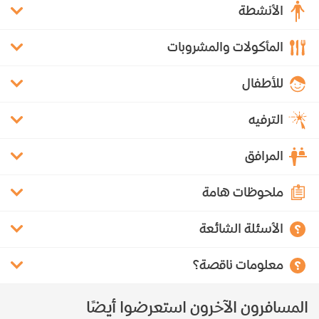
الأنشطة
المأكولات والمشروبات
للأطفال
الترفيه
المرافق
ملحوظات هامة
الأسئلة الشائعة
معلومات ناقصة؟
المسافرون الآخرون استعرضوا أيضًا