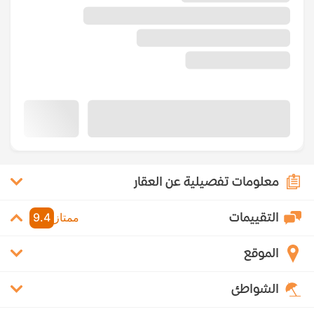
معلومات تفصيلية عن العقار
التقييمات
ممتاز
9.4
الموقع
الشواطئ