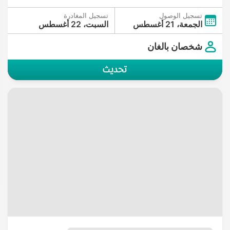
تسجيل الوصول
تسجيل المغادرة
الجمعة، 21 أغسطس
السبت، 22 أغسطس
شخصان بالغان
تحديث